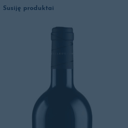
Susiję produktai