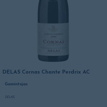
DELAS Cornas Chante Perdrix AC
Gamintojas
DELAS