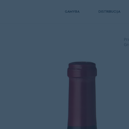
GAMYBA
DISTRIBUCIJA
Pr
Gr