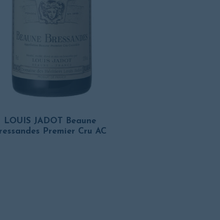
LOUIS JADOT Beaune
ressandes Premier Cru AC