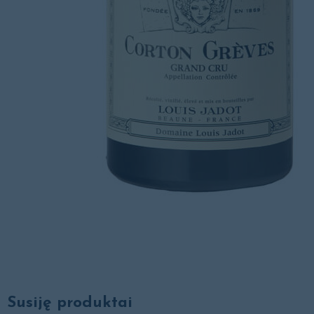
Susiję produktai