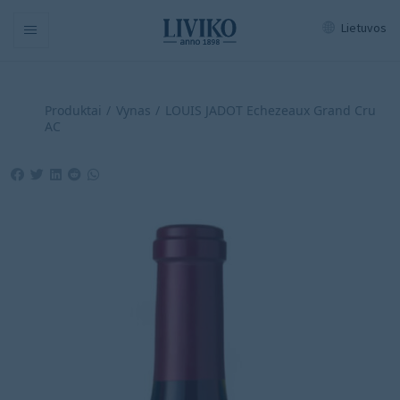
Lietuvos
Navigation
Produktai
Vynas
LOUIS JADOT Echezeaux Grand Cru
AC