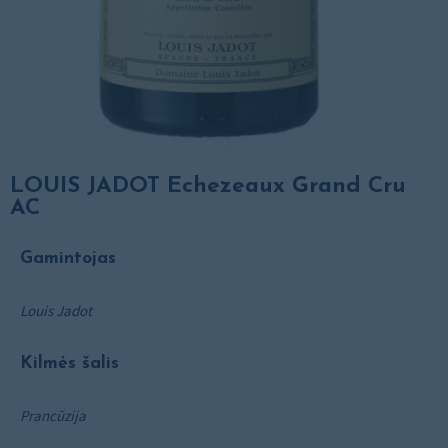
LOUIS JADOT Echezeaux Grand Cru
AC
Gamintojas
Louis Jadot
Kilmės šalis
Prancūzija