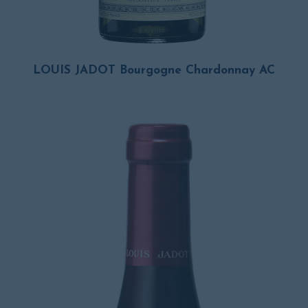
LOUIS JADOT Bourgogne Chardonnay AC