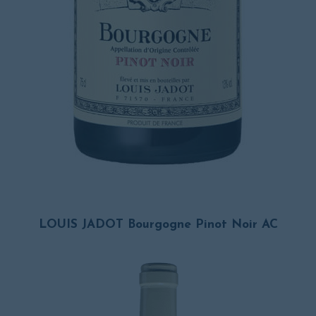
LOUIS JADOT Bourgogne Pinot Noir AC