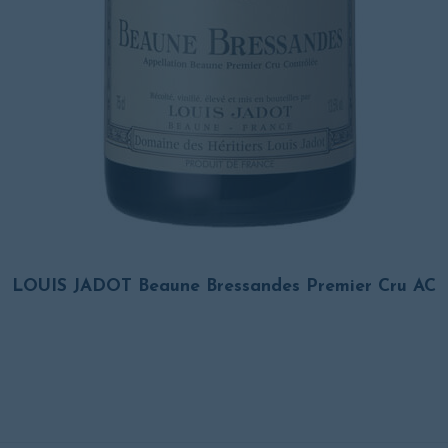
LOUIS JADOT Beaune Bressandes Premier Cru AC