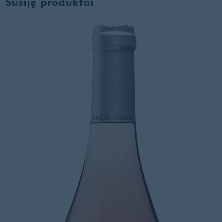
Susiję produktai