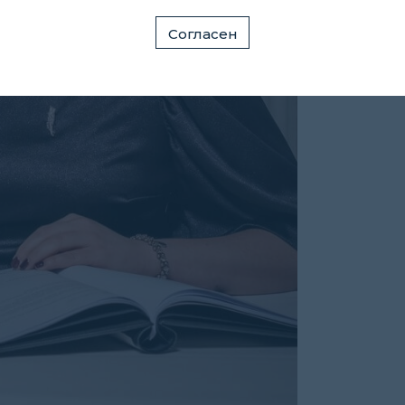
Согласен