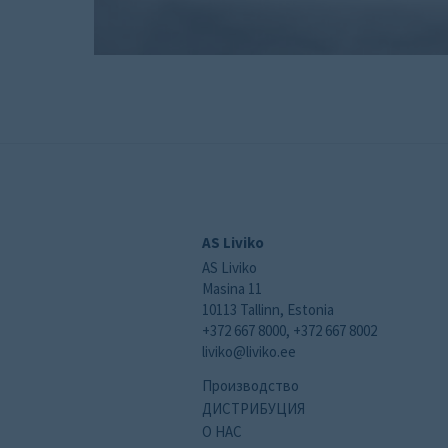
AS Liviko
AS Liviko
Masina 11
10113 Tallinn, Estonia
+372 667 8000, +372 667 8002
liviko@liviko.ee
Производство
ДИСТРИБУЦИЯ
О НАС