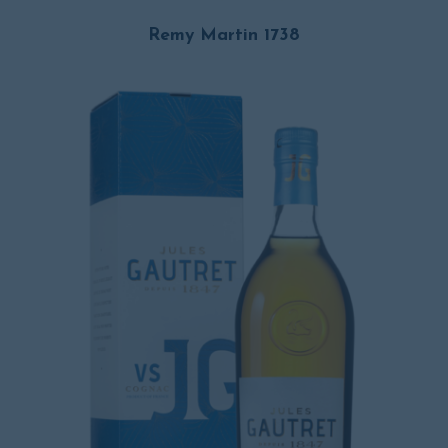
Remy Martin 1738