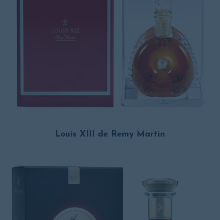
Louis XIII de Remy Martin