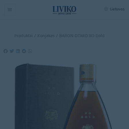
Lietuvos
Navigation
Produktai
Konjakas
BARON OTARD XO Gold